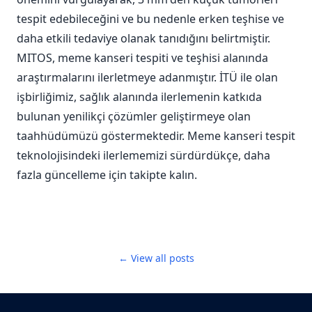
tespit edebileceğini ve bu nedenle erken teşhise ve
daha etkili tedaviye olanak tanıdığını belirtmiştir.
MITOS, meme kanseri tespiti ve teşhisi alanında
araştırmalarını ilerletmeye adanmıştır. İTÜ ile olan
işbirliğimiz, sağlık alanında ilerlemenin katkıda
bulunan yenilikçi çözümler geliştirmeye olan
taahhüdümüzü göstermektedir. Meme kanseri tespit
teknolojisindeki ilerlememizi sürdürdükçe, daha
fazla güncelleme için takipte kalın.
← View all posts