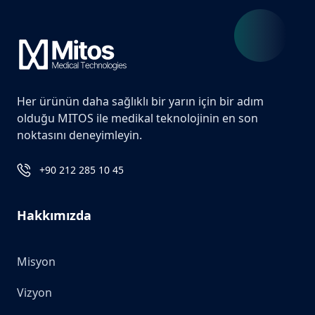
Her ürünün daha sağlıklı bir yarın için bir adım
olduğu MITOS ile medikal teknolojinin en son
noktasını deneyimleyin.
+90 212 285 10 45
Hakkımızda
Misyon
Vizyon